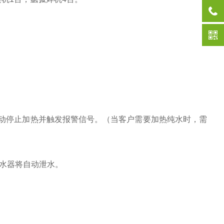
动停止加热并触发报警信号。（当客户需要加热纯水时，需
热水器将自动泄水。