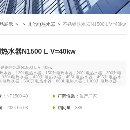
品展示
> >
其他电热水器
>
不锈钢热水器N1500 L V=40kw
水器N1500 L V=40kw
锈钢热水器N1500 L V=40kw
电热水器，120L电热水器，150升电热水器，200L电热水器，300升电
320L电热水器，420升电热水器，455L电热水器，495升电热水
0L电热水器，600升电热水器，800L电热水器，1000升电热水器，
L电热水器，1500升电热水器，2000L电热水器，2500升电热水器，
L电热水器，3kw电热水器
号：
NP1500-40
厂商性质：
生产厂家
间：
2026-05-03
访问量：
888