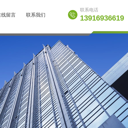
联系电话
在线留言
联系我们
13916936619