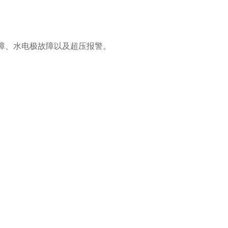
障、水电极故障以及超压报警。