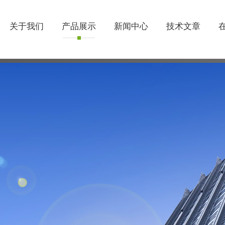
关于我们
产品展示
新闻中心
技术文章