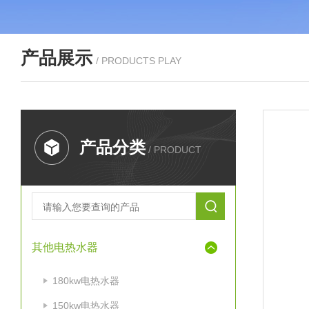
产品展示
/ PRODUCTS PLAY
产品分类
/ PRODUCT
其他电热水器
180kw电热水器
150kw电热水器