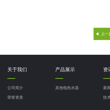
上一
关于我们
产品展示
资
公司简介
其他电热水器
新
荣誉资质
技