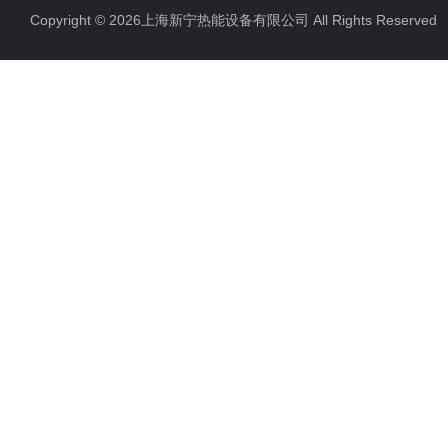
Copyright © 2026上海新宁热能设备有限公司 All Rights Reserv