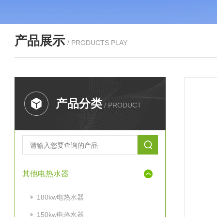
产品展示
/ PRODUCTS PLAY
产品分类
/ PRODUCT
其他电热水器
180kw电热水器
150kw电热水器