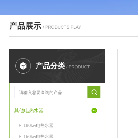
产品展示
/ PRODUCTS PLAY
产品分类
/ PRODUCT
其他电热水器
180kw电热水器
150kw电热水器