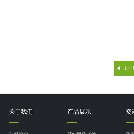
上一
关于我们
产品展示
资
公司简介
其他电热水器
新