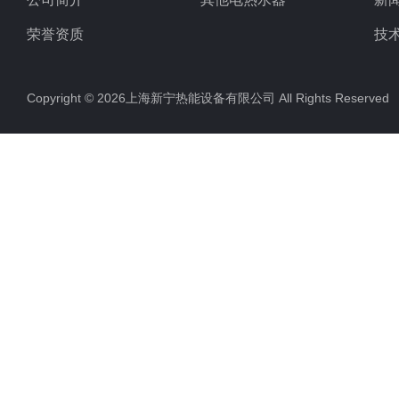
荣誉资质
技
Copyright © 2026上海新宁热能设备有限公司 All Rights Reserv