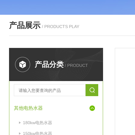
产品展示
/ PRODUCTS PLAY
产品分类
/ PRODUCT
其他电热水器
180kw电热水器
150kw电热水器