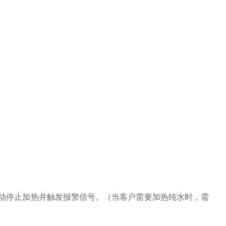
动停止加热并触发报警信号。（当客户需要加热纯水时，需