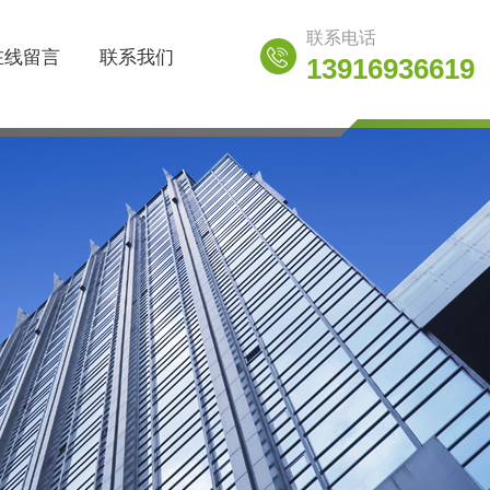
联系电话
在线留言
联系我们
13916936619