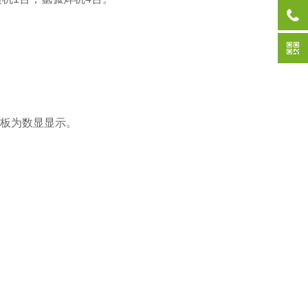
面板为数显显示。