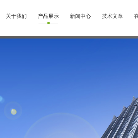
关于我们
产品展示
新闻中心
技术文章