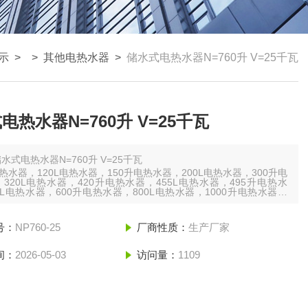
示
> >
其他电热水器
>
储水式电热水器N=760升 V=25千瓦
电热水器N=760升 V=25千瓦
水式电热水器N=760升 V=25千瓦
电热水器，120L电热水器，150升电热水器，200L电热水器，300升电
320L电热水器，420升电热水器，455L电热水器，495升电热水
0L电热水器，600升电热水器，800L电热水器，1000升电热水器，
L电热水器，1500升电热水器，2000L电热水器，2500升电热水器，
L电热水器，3kw电热水器
号：
NP760-25
厂商性质：
生产厂家
间：
2026-05-03
访问量：
1109