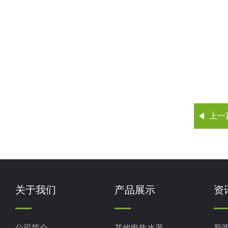
上一
关于我们
产品展示
资
公司简介
其他电热水器
新