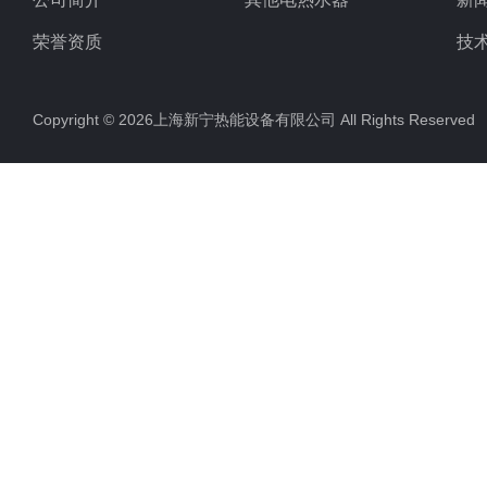
荣誉资质
技
Copyright © 2026上海新宁热能设备有限公司 All Rights Reserv