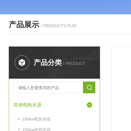
产品展示
/ PRODUCTS PLAY
产品分类
/ PRODUCT
其他电热水器
180kw电热水器
150kw电热水器