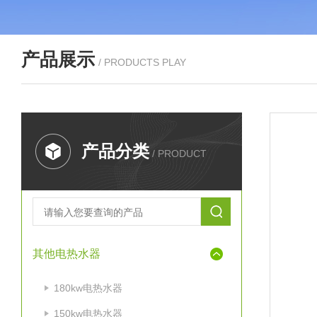
产品展示
/ PRODUCTS PLAY
产品分类
/ PRODUCT
其他电热水器
180kw电热水器
150kw电热水器