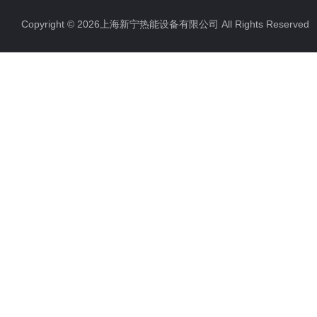
Copyright © 2026上海新宁热能设备有限公司 All Rights Reserv