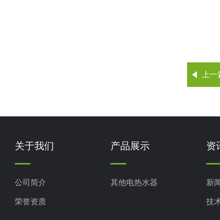
上一
关于我们
产品展示
资
公司简介
其他电热水器
新
荣誉资质
技