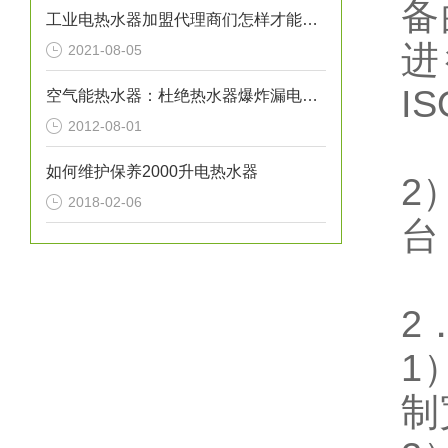
备
工业电热水器加盟代理商们怎样才能让自己的事业风生水起呢？
进
2021-08-05
I
空气能热水器：杜绝热水器爆炸漏电事故
2012-08-01
如何维护保养2000升电热水器
2
2018-02-06
台
2
1
制