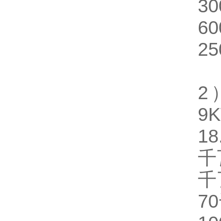
30
60
25
2
9
18
千
千
70