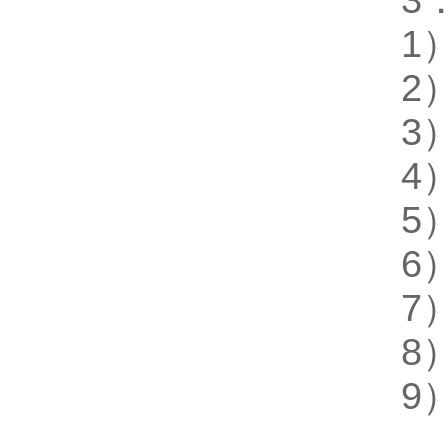
3
1
2
3
4
5
6
7
8
9