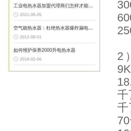
30
工业电热水器加盟代理商们怎样才能让自己的事业风生水起呢？
60
2021-08-05
25
空气能热水器：杜绝热水器爆炸漏电事故
2012-08-01
如何维护保养2000升电热水器
2
2018-02-06
9
18
千
千
70