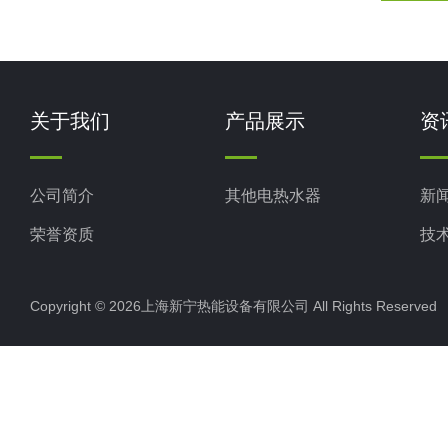
关于我们
产品展示
资
公司简介
其他电热水器
新
荣誉资质
技
Copyright © 2026上海新宁热能设备有限公司 All Rights Reserv