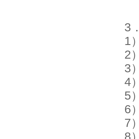
3
1
2
3
4
5
6
7
8