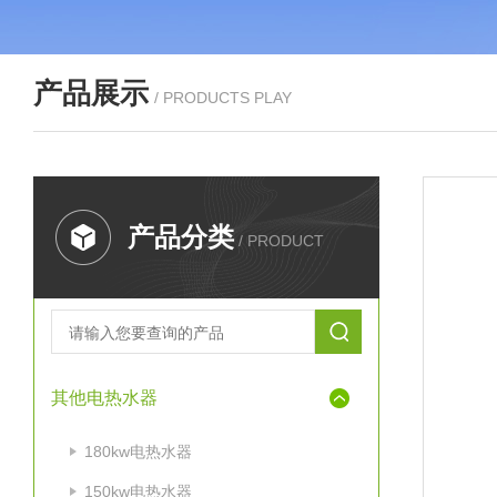
产品展示
/ PRODUCTS PLAY
产品分类
/ PRODUCT
其他电热水器
180kw电热水器
150kw电热水器