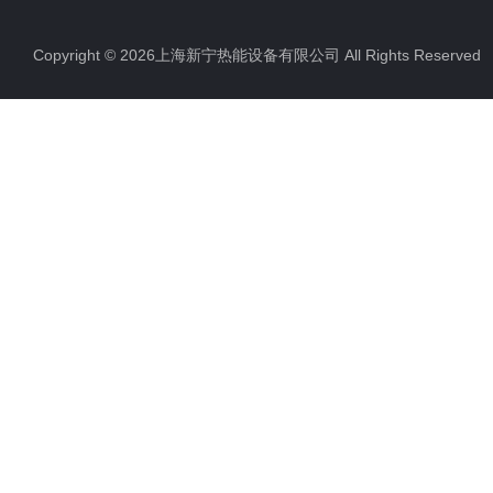
Copyright © 2026上海新宁热能设备有限公司 All Rights Reserv