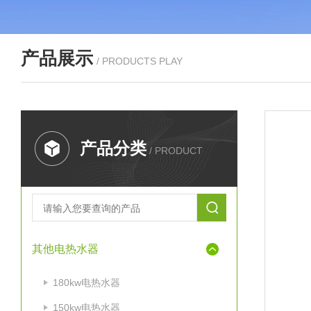
产品展示
/ PRODUCTS PLAY
产品分类
/ PRODUCT
其他电热水器
180kw电热水器
150kw电热水器