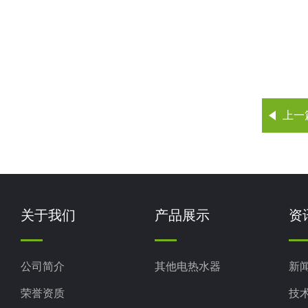
上一
关于我们
产品展示
资
公司简介
其他电热水器
新
荣誉资质
技