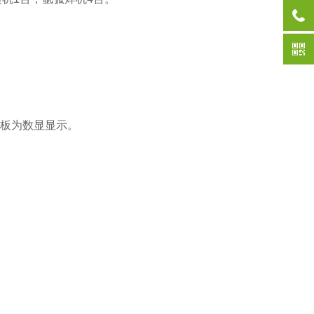
面板为数显显示。