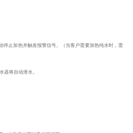
动停止加热并触发报警信号。（当客户需要加热纯水时，需
热水器将自动泄水。