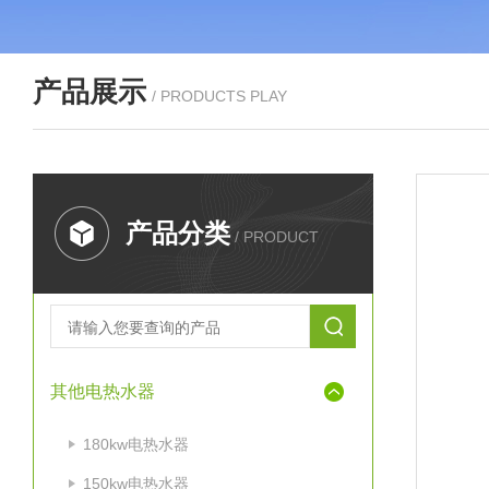
产品展示
/ PRODUCTS PLAY
产品分类
/ PRODUCT
其他电热水器
180kw电热水器
150kw电热水器