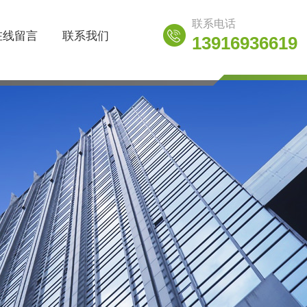
联系电话
在线留言
联系我们
13916936619