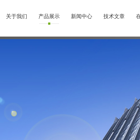
关于我们
产品展示
新闻中心
技术文章