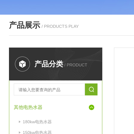
产品展示
/ PRODUCTS PLAY
产品分类
/ PRODUCT
其他电热水器
180kw电热水器
150kw电热水器