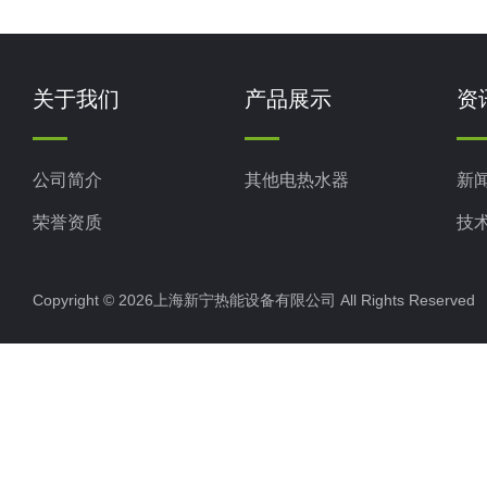
关于我们
产品展示
资
公司简介
其他电热水器
新
荣誉资质
技
Copyright © 2026上海新宁热能设备有限公司 All Rights Reserv