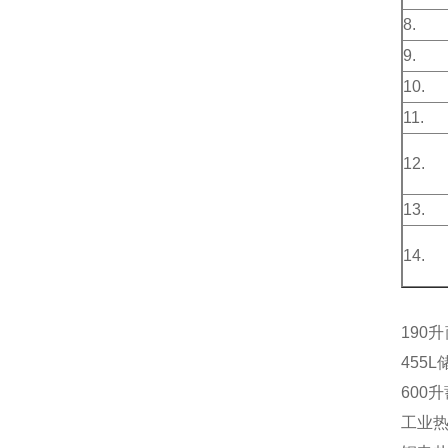
8.
9.
10.
11.
12.
13.
14.
190
455
600
工业热