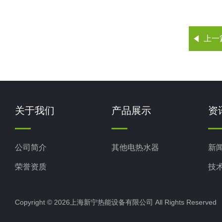
上一
关于我们
产品展示
资
公司简介
其他电热水器
新
荣誉资质
技
Copyright © 2026上海新宁热能设备有限公司 All Rights Reserv