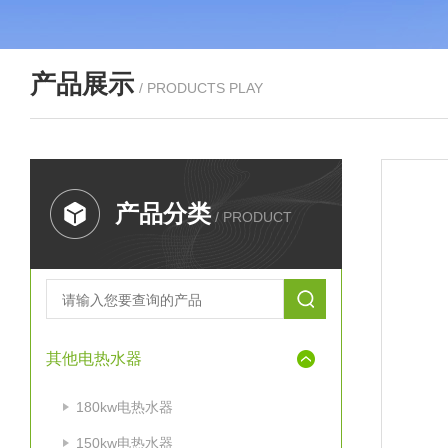
产品展示
/ PRODUCTS PLAY
产品分类
/ PRODUCT
其他电热水器
180kw电热水器
150kw电热水器