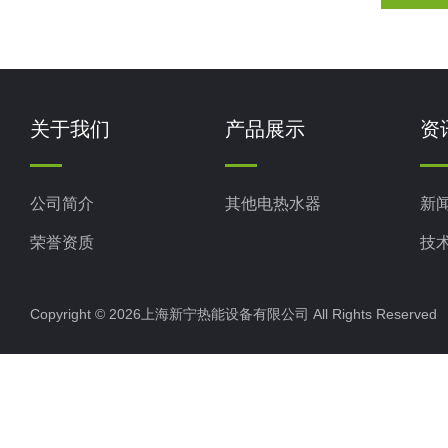
关于我们
产品展示
资
公司简介
其他电热水器
新
荣誉资质
技
Copyright © 2026上海新宁热能设备有限公司 All Rights Reserv