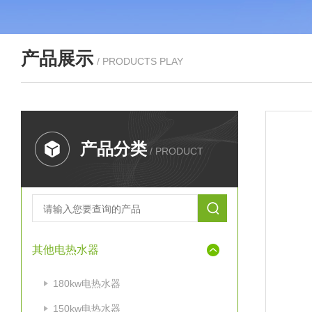
产品展示
/ PRODUCTS PLAY
产品分类
/ PRODUCT
其他电热水器
180kw电热水器
150kw电热水器