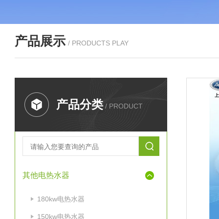
产品展示
/ PRODUCTS PLAY
产品分类
/ PRODUCT
其他电热水器
180kw电热水器
150kw电热水器