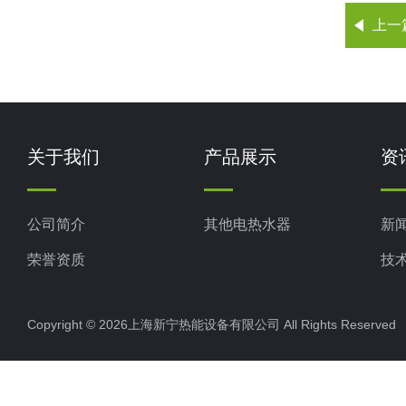
上一
关于我们
产品展示
资
公司简介
其他电热水器
新
荣誉资质
技
Copyright © 2026上海新宁热能设备有限公司 All Rights Reserv