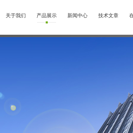
关于我们
产品展示
新闻中心
技术文章