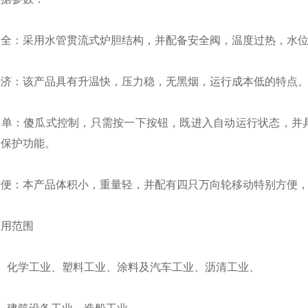
：采用水管贯流式炉胆结构，并配备安全阀，温度过热，水位
：该产品具有升温快，压力稳，无黑烟，运行成本低的特点
：傻瓜式控制，只需按一下按钮，既进入自动运行状态，并具
动保护功能。
：本产品体积小，重量轻，并配有四只万向轮移动特别方便，
用范围
化学工业、塑料工业、涂料及汽车工业、沥清工业、