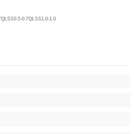
QLSS0.5-0.7QLSS1.0-1.0