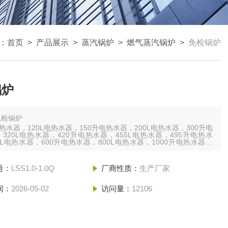
：
首页
>
产品展示
>
蒸汽锅炉
>
燃气蒸汽锅炉
>
免检锅炉
锅炉
免检锅炉
电热水器，120L电热水器，150升电热水器，200L电热水器，300升电
320L电热水器，420升电热水器，455L电热水器，495升电热水
0L电热水器，600升电热水器，800L电热水器，1000升电热水器，
L电热水器，1500升电热水器，2000L电热水器，2500升电热水器，
L电热水器，3kw电热水器，5千瓦电热水器，6kw电热水器，9千
号：
LSS1.0-1.0Q
厂商性质：
生产厂家
间：
2026-05-02
访问量：
12106