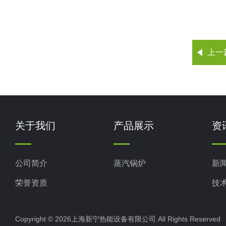
上一
关于我们
产品展示
资
公司简介
蒸汽锅炉
新
荣誉资质
技
Copyright © 2026上海新宁热能设备有限公司 All Rights Reserv