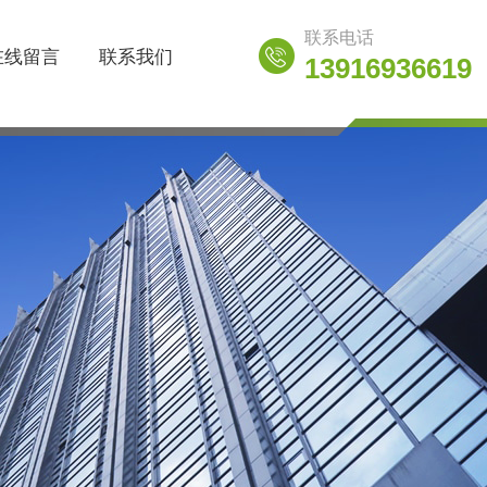
联系电话
在线留言
联系我们
13916936619