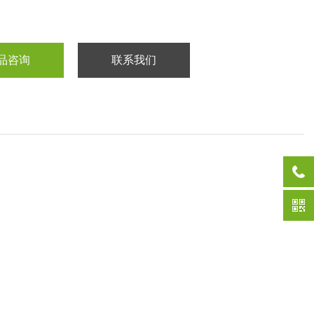
品咨询
联系我们