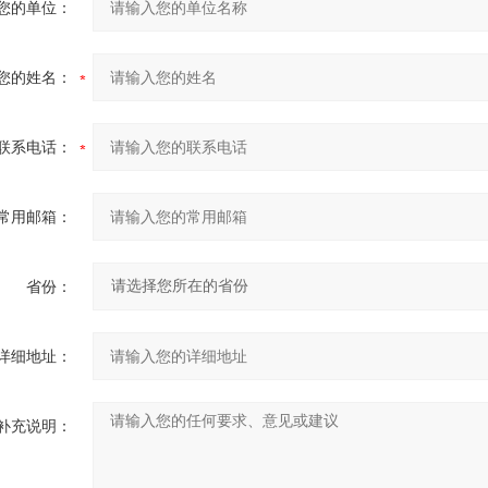
您的单位：
您的姓名：
联系电话：
常用邮箱：
省份：
详细地址：
补充说明：