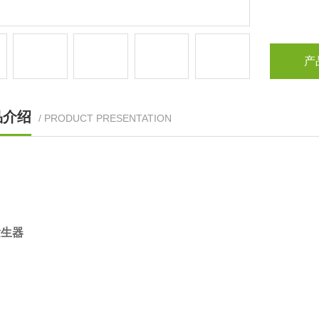
产
品介绍
/ PRODUCT PRESENTATION
发生器