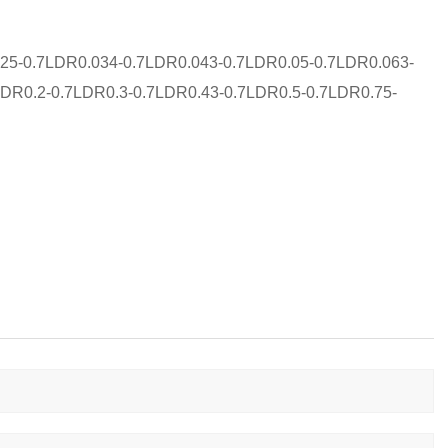
0.7LDR0.034-0.7LDR0.043-0.7LDR0.05-0.7LDR0.063-
LDR0.2-0.7LDR0.3-0.7LDR0.43-0.7LDR0.5-0.7LDR0.75-