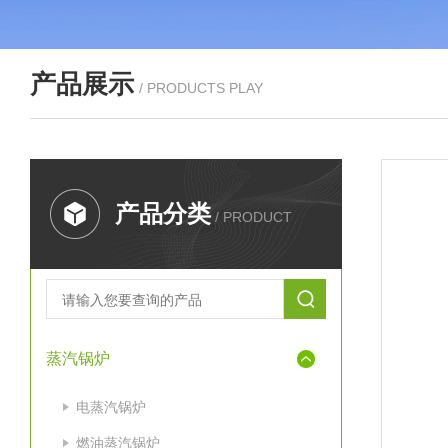
产品展示
/ PRODUCTS PLAY
产品分类
/ PRODUCT
蒸汽锅炉
电蒸汽锅炉
燃油蒸汽锅炉