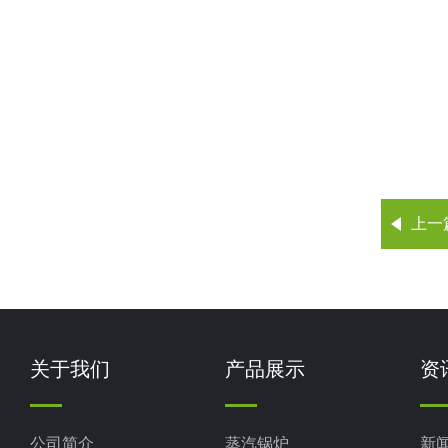
上一
关于我们
产品展示
资
公司简介
蒸汽锅炉
新