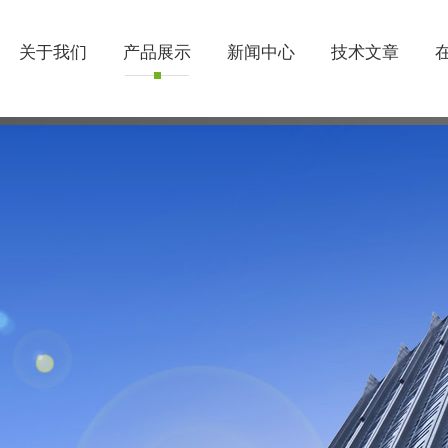
关于我们
产品展示
新闻中心
技术文章