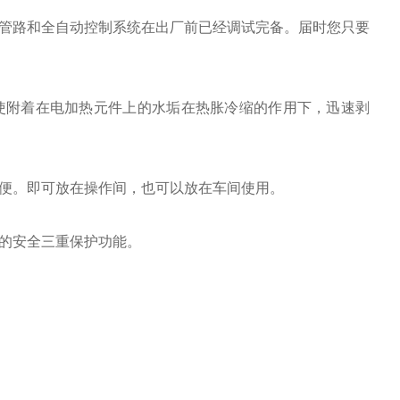
管路和全自动控制系统在出厂前已经调试完备。届时您只要
。
使附着在电加热元件上的水垢在热胀冷缩的作用下，迅速剥
。
便。即可放在操作间，也可以放在车间使用。
的安全三重保护功能。