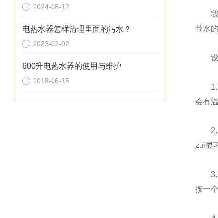
2024-08-12
我
带水的
电热水器怎样清理里面的污水？
2023-02-02
设计
600升电热水器的使用与维护
2018-06-15
1.
会有
2.
zui
3.
按一