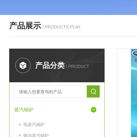
产品展示
/ PRODUCTS PLAY
产品分类
/ PRODUCT
蒸汽锅炉
电蒸汽锅炉
燃油蒸汽锅炉