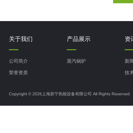
关于我们
产品展示
资
公司简介
蒸汽锅炉
新
荣誉资质
技
Copyright © 2026上海新宁热能设备有限公司 All Rights Reserv